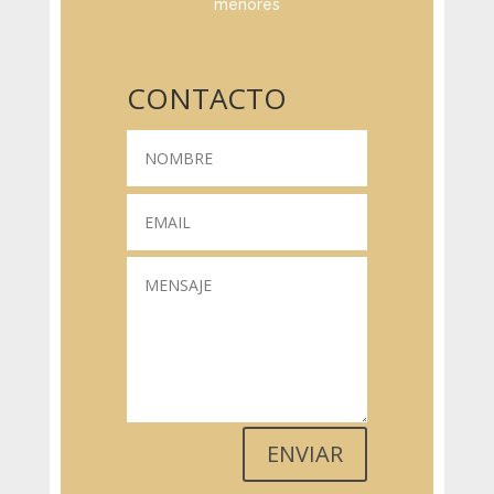
menores
CONTACTO
ENVIAR