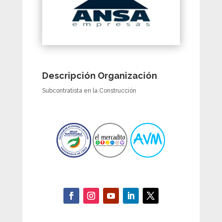
Descripción Organización
Subcontratista en la Construcción