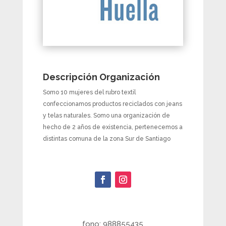
Descripción Organización
Somo 10 mujeres del rubro textil
confeccionamos productos reciclados con jeans
y telas naturales. Somo una organización de
hecho de 2 años de existencia, pertenecemos a
distintas comuna de la zona Sur de Santiago
fono: 988855435