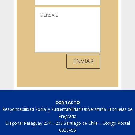
ENVIAR
CONTACTO
Responsabilidad Social y Sustentabilidad Universitaria –Escuelas de
Pregrado
Diagonal Paraguay 257 – 205 Santiago de Chile – Código Postal
0023456