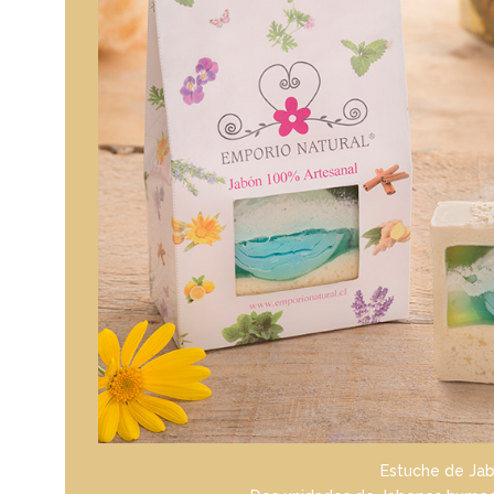
Estuche de Ja