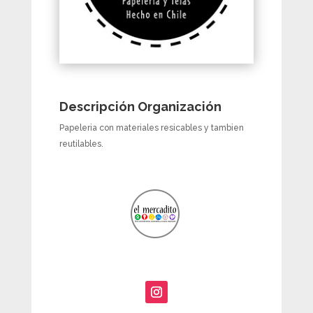
Descripción Organización
Papeleria con materiales resicables y tambien
reutilables.