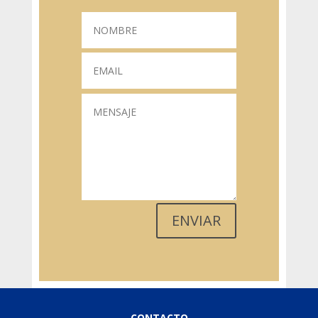
ENVIAR
CONTACTO