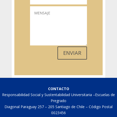
ENVIAR
CONTACTO
Responsabilidad Social y Sustentabilidad Universitaria –Escuelas de
Pregrado
Diagonal Paraguay 257 – 205 Santiago de Chile – Código Postal
0023456