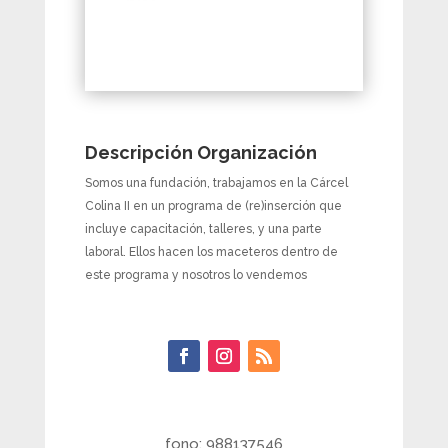
Descripción Organización
Somos una fundación, trabajamos en la Cárcel
Colina II en un programa de (re)inserción que
incluye capacitación, talleres, y una parte
laboral. Ellos hacen los maceteros dentro de
este programa y nosotros lo vendemos
fono: 988137546