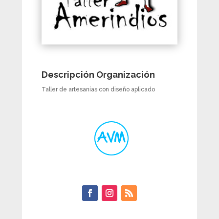
Descripción Organización
Taller de artesanías con diseño aplicado