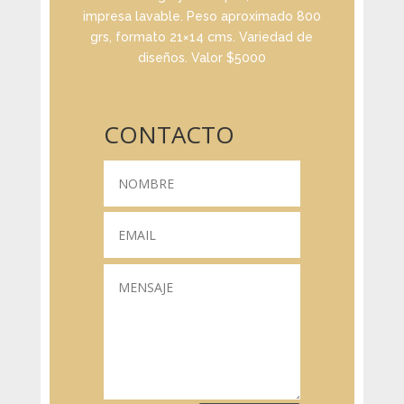
impresa lavable. Peso aproximado 800
grs, formato 21×14 cms. Variedad de
diseños. Valor $5000
CONTACTO